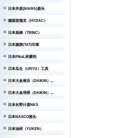
日本井原(IHARA)接头
德国贺德克（HYDAC）
日本高柳（TRINC）
日本旗牌(TAT)印章
日本PIkaL研磨剂
日本瓜生（URYU）工具
日本大金液压（DAIKIN）...
日本大金润滑（DAIKIN）...
日本长野计器NKS
日本NASCO接头
日本油研（YUKEN）