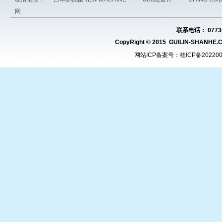
网
联系电话： 0773-
CopyRight © 2015 GUILIN-SHAN
网站ICP备案号：
桂ICP备20220