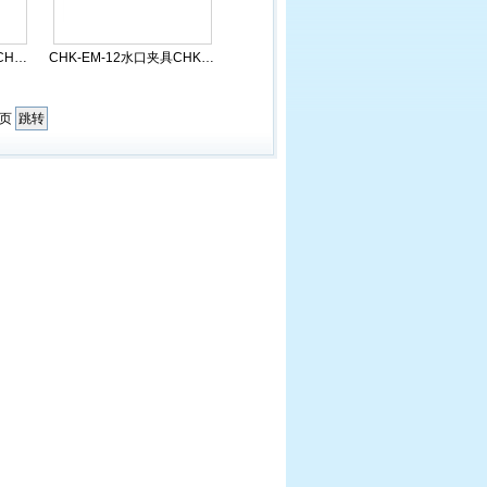
CHK-EN1-06水口夹具CHK-...
CHK-EM-12水口夹具CHK-M...
页