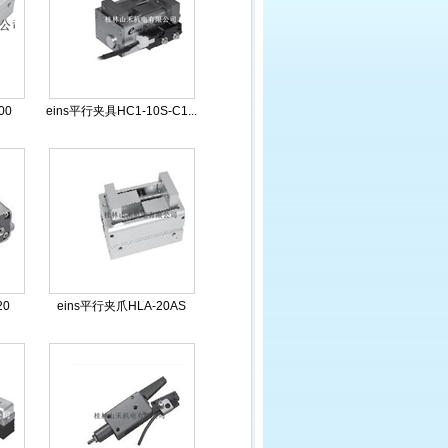
00
eins平行夹具HC1-10S-C1...
20
eins平行夹爪HLA-20AS