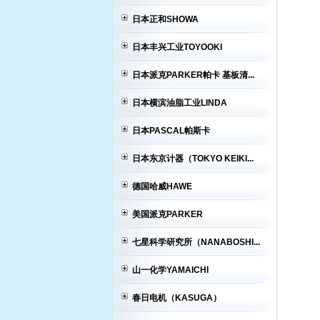
日本正和SHOWA
日本丰兴工业TOYOOKI
日本派克PARKER帕卡 基板清...
日本横滨油脂工业LINDA
日本PASCAL帕斯卡
日本东京计器（TOKYO KEIKI...
德国哈威HAWE
美国派克PARKER
七星科学研究所（NANABOSHI...
山一化学YAMAICHI
春日电机（KASUGA）