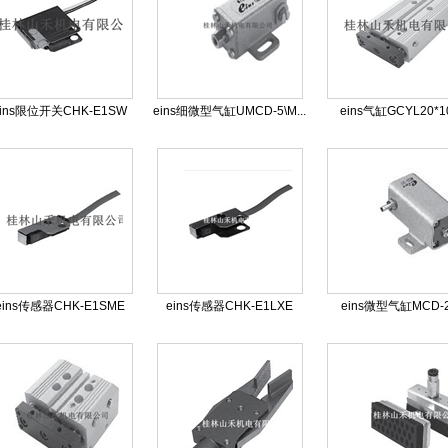
eins限位开关CHK-E1SW
eins细微型气缸UMCD-5\M...
eins气缸GCYL20*1
eins传感器CHK-E1SME
eins传感器CHK-E1LXE
eins微型气缸MCD-