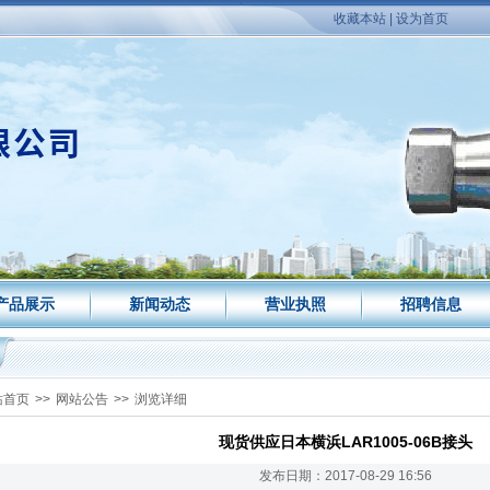
收藏本站
|
设为首页
产品展示
新闻动态
营业执照
招聘信息
站首页
>>
网站公告
>>
浏览详细
现货供应日本横浜LAR1005-06B接头
发布日期：2017-08-29 16:56