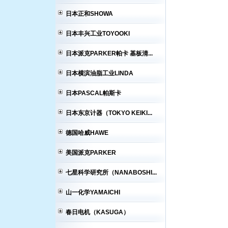
日本正和SHOWA
日本丰兴工业TOYOOKI
日本派克PARKER帕卡 基板清...
日本横滨油脂工业LINDA
日本PASCAL帕斯卡
日本东京计器（TOKYO KEIKI...
德国哈威HAWE
美国派克PARKER
七星科学研究所（NANABOSHI...
山一化学YAMAICHI
春日电机（KASUGA）