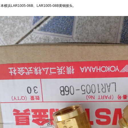
浜LAR1005-06B、LAR1005-08B黄铜接头。