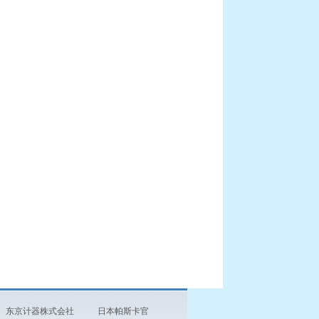
东京计器株式会社
日本帕斯卡官