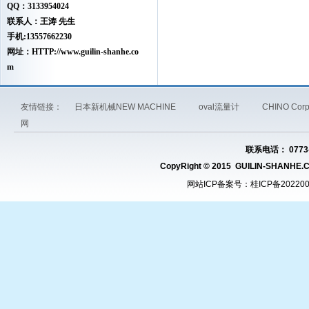
QQ：3133954024
联系人：王涛 先生
手机:13557662230
网址：HTTP://www.guilin-shanhe.co
m
友情链接：
日本新机械NEW MACHINE
oval流量计
CHINO Co
网
联系电话： 0773-
CopyRight © 2015 GUILIN-SHAN
网站ICP备案号：
桂ICP备20220