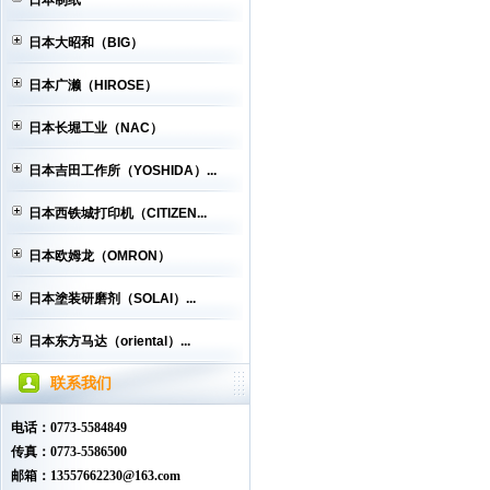
日本制纸
日本大昭和（BIG）
日本广濑（HIROSE）
日本长堀工业（NAC）
日本吉田工作所（YOSHIDA）...
日本西铁城打印机（CITIZEN...
日本欧姆龙（OMRON）
日本塗装研磨剂（SOLAI）...
日本东方马达（oriental）...
联系我们
电话：0773-5584849
传真：0773-5586500
邮箱：13557662230@163.com