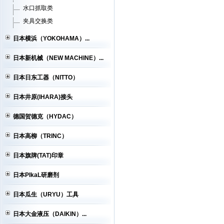
水口抓取类
夹具交换类
日本横浜（YOKOHAMA）...
日本新机械（NEW MACHINE）...
日本日东工器（NITTO）
日本井原(IHARA)接头
德国贺德克（HYDAC）
日本高柳（TRINC）
日本旗牌(TAT)印章
日本PIkaL研磨剂
日本瓜生（URYU）工具
日本大金液压（DAIKIN）...