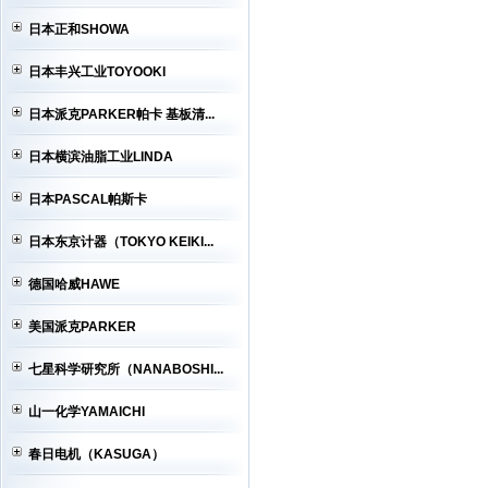
日本正和SHOWA
日本丰兴工业TOYOOKI
日本派克PARKER帕卡 基板清...
日本横滨油脂工业LINDA
日本PASCAL帕斯卡
日本东京计器（TOKYO KEIKI...
德国哈威HAWE
美国派克PARKER
七星科学研究所（NANABOSHI...
山一化学YAMAICHI
春日电机（KASUGA）