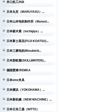
井口机工/ISB
日本丸安（MARUYASU）...
日本山本电机制作所（Manost...
日本枥木屋（tochigiya）...
日本富士高压(FUJI KOATSU)...
日本三菱电机Mitsubishi...
日本那欧雅(SKILLWRITER)...
德国爱姆卡EMKA
日本eins夹具
日本横浜（YOKOHAMA）...
日本新机械（NEW MACHINE）...
日本日东工器（NITTO）