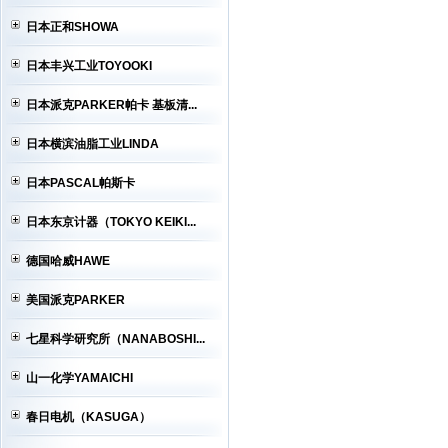
日本正和SHOWA
日本丰兴工业TOYOOKI
日本派克PARKER帕卡 基板清...
日本横滨油脂工业LINDA
日本PASCAL帕斯卡
日本东京计器（TOKYO KEIKI...
德国哈威HAWE
美国派克PARKER
七星科学研究所（NANABOSHI...
山一化学YAMAICHI
春日电机（KASUGA）