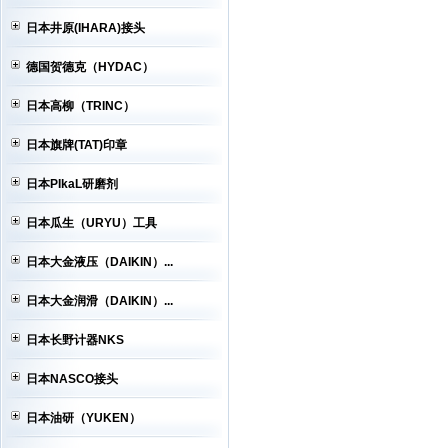
日本井原(IHARA)接头
德国贺德克（HYDAC）
日本高柳（TRINC）
日本旗牌(TAT)印章
日本PIkaL研磨剂
日本瓜生（URYU）工具
日本大金液压（DAIKIN）...
日本大金润滑（DAIKIN）...
日本长野计器NKS
日本NASCO接头
日本油研（YUKEN）