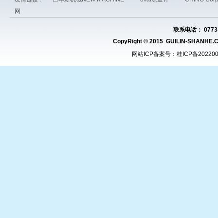
网
联系电话： 0773-
CopyRight © 2015 GUILIN-SHAN
网站ICP备案号：
桂ICP备20220