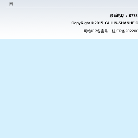
网
联系电话： 0773-
CopyRight © 2015 GUILIN-SHAN
网站ICP备案号：
桂ICP备20220