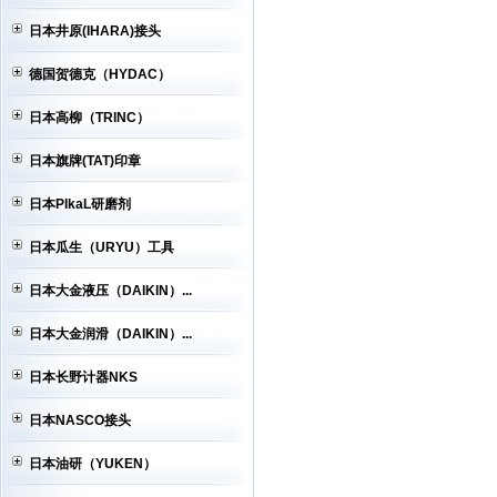
日本井原(IHARA)接头
德国贺德克（HYDAC）
日本高柳（TRINC）
日本旗牌(TAT)印章
日本PIkaL研磨剂
日本瓜生（URYU）工具
日本大金液压（DAIKIN）...
日本大金润滑（DAIKIN）...
日本长野计器NKS
日本NASCO接头
日本油研（YUKEN）