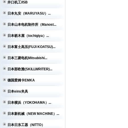
井口机工/ISB
日本丸安（MARUYASU）...
日本山本电机制作所（Manost...
日本枥木屋（tochigiya）...
日本富士高压(FUJI KOATSU)...
日本三菱电机Mitsubishi...
日本那欧雅(SKILLWRITER)...
德国爱姆卡EMKA
日本eins夹具
日本横浜（YOKOHAMA）...
日本新机械（NEW MACHINE）...
日本日东工器（NITTO）