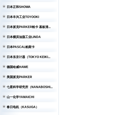
日本正和SHOWA
日本丰兴工业TOYOOKI
日本派克PARKER帕卡 基板清...
日本横滨油脂工业LINDA
日本PASCAL帕斯卡
日本东京计器（TOKYO KEIKI...
德国哈威HAWE
美国派克PARKER
七星科学研究所（NANABOSHI...
山一化学YAMAICHI
春日电机（KASUGA）