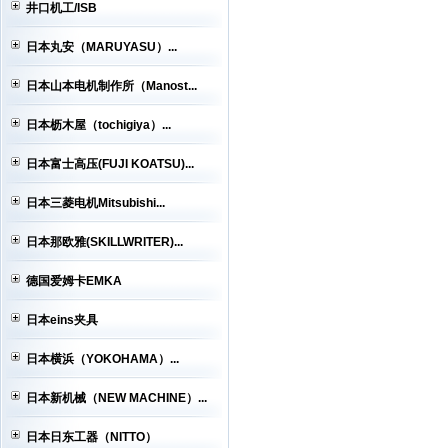
井口机工/ISB
日本丸安（MARUYASU）...
日本山本电机制作所（Manost...
日本枥木屋（tochigiya）...
日本富士高压(FUJI KOATSU)...
日本三菱电机Mitsubishi...
日本那欧雅(SKILLWRITER)...
德国爱姆卡EMKA
日本eins夹具
日本横浜（YOKOHAMA）...
日本新机械（NEW MACHINE）...
日本日东工器（NITTO）