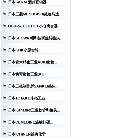
日本SAKAI 酒井联轴器
日本三菱MITSUBISHI减速马达...
OGURA CLUTCH 小仓离合器
日本SHOWA 昭和技研旋转接头...
日本KHK小原齿轮
日本青木精密工业AOKI齿轮...
日本协育齿轮工业(KG)
日本三桂制作所SANKEI接头...
日本TOTAKU东拓工业
日本Kanaflex工业软管和接头...
日本CEMEDINE施敏打硬...
日本ICHINEN益冉化学