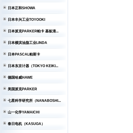
日本正和SHOWA
日本丰兴工业TOYOOKI
日本派克PARKER帕卡 基板清...
日本横滨油脂工业LINDA
日本PASCAL帕斯卡
日本东京计器（TOKYO KEIKI...
德国哈威HAWE
美国派克PARKER
七星科学研究所（NANABOSHI...
山一化学YAMAICHI
春日电机（KASUGA）