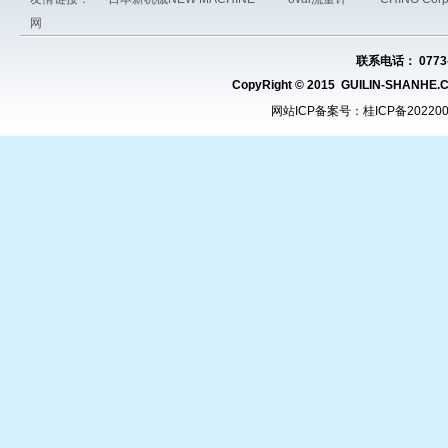
网
联系电话： 0773-
CopyRight © 2015 GUILIN-SHAN
网站ICP备案号：
桂ICP备20220