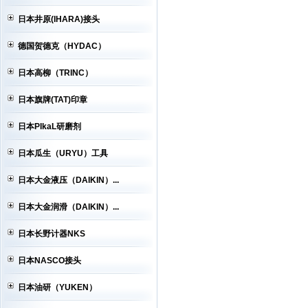
日本井原(IHARA)接头
德国贺德克（HYDAC）
日本高柳（TRINC）
日本旗牌(TAT)印章
日本PIkaL研磨剂
日本瓜生（URYU）工具
日本大金液压（DAIKIN）...
日本大金润滑（DAIKIN）...
日本长野计器NKS
日本NASCO接头
日本油研（YUKEN）